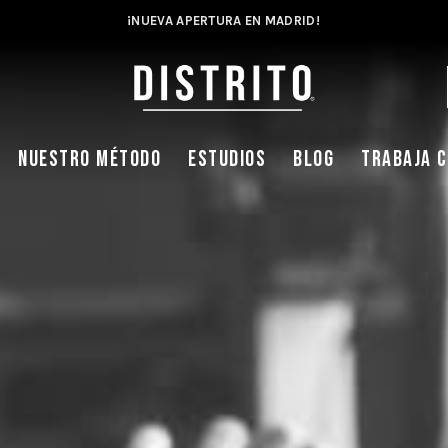
¡NUEVA APERTURA EN MADRID!
NUESTRO MÉTODO
ESTUDIOS
BLOG
TRABAJA 