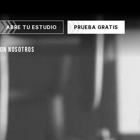
ABRE TU ESTUDIO
PRUEBA GRATIS
CON NOSOTROS