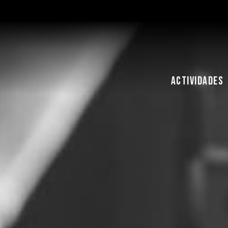
ACTIVIDADES