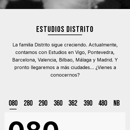
ESTUDIOS DISTRITO
La familia Distrito sigue creciendo. Actualmente,
contamos con Estudios en Vigo, Pontevedra,
Barcelona, Valencia, Bilbao, Málaga y Madrid. Y
pronto llegaremos a más ciudades… ¿Vienes a
conocernos?
080
280
290
360
362
390
480
NB