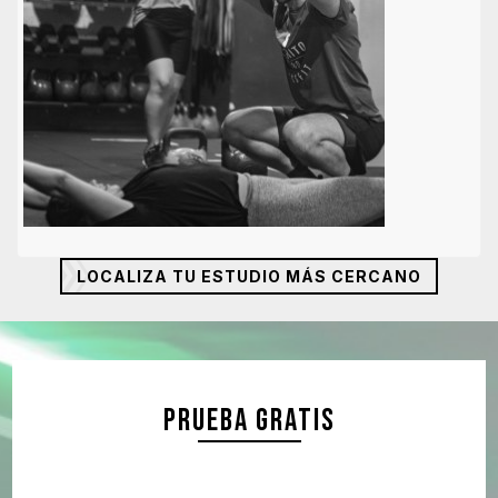
LOCALIZA TU ESTUDIO MÁS CERCANO
PRUEBA GRATIS
PRUEBA