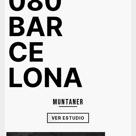
Muntaner
VER ESTUDIO