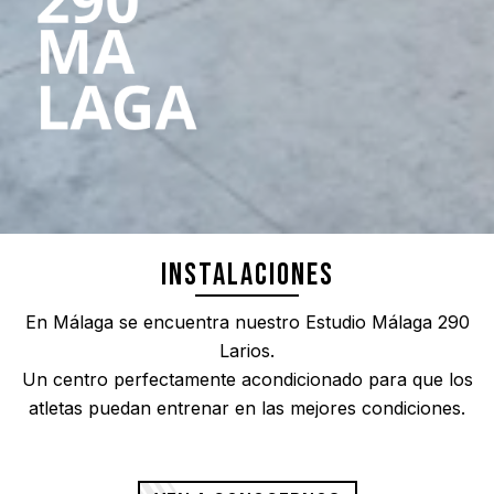
INSTALACIONES
En Málaga se encuentra nuestro Estudio Málaga 290
Larios.
Un centro perfectamente acondicionado para que los
atletas puedan entrenar en las mejores condiciones.