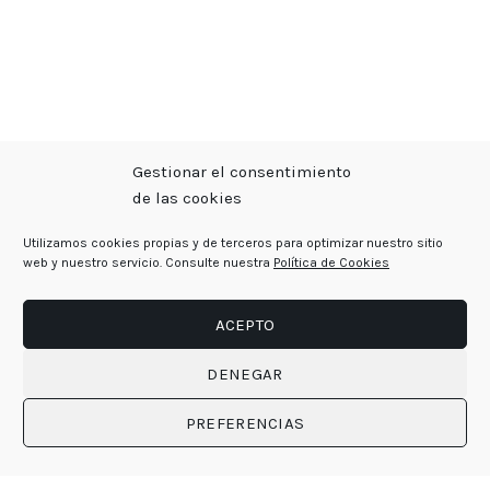
Gestionar el consentimiento
de las cookies
Utilizamos cookies propias y de terceros para optimizar nuestro sitio
web y nuestro servicio. Consulte nuestra
Política de Cookies
ACEPTO
DENEGAR
PREFERENCIAS