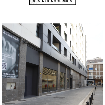
VEN A CONOCERNOS