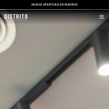
¡NUEVA APERTURA EN MADRID!