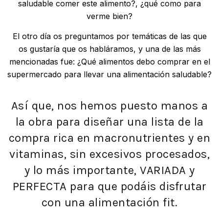
saludable comer este alimento?, ¿qué como para
verme bien?
El otro día os preguntamos por temáticas de las que
os gustaría que os habláramos, y una de las más
mencionadas fue: ¿Qué alimentos debo comprar en el
supermercado para llevar una alimentación saludable?
Así que, nos hemos puesto manos a
la obra para diseñar una lista de la
compra rica en macronutrientes y en
vitaminas, sin excesivos procesados,
y lo más importante, VARIADA y
PERFECTA para que podáis disfrutar
con una alimentación fit.