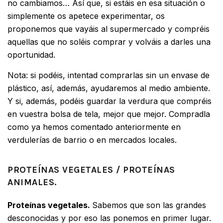
no cambiamos… Así que, si estáis en esa situación o
simplemente os apetece experimentar, os
proponemos que vayáis al supermercado y compréis
aquellas que no soléis comprar y volváis a darles una
oportunidad.
Nota: si podéis, intentad comprarlas sin un envase de
plástico, así, además, ayudaremos al medio ambiente.
Y si, además, podéis guardar la verdura que compréis
en vuestra bolsa de tela, mejor que mejor. Compradla
como ya hemos comentado anteriormente en
verdulerías de barrio o en mercados locales.
PROTEÍNAS VEGETALES / PROTEÍNAS
ANIMALES.
Proteínas vegetales.
Sabemos que son las grandes
desconocidas y por eso las ponemos en primer lugar.