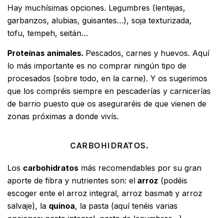
Hay muchísimas opciones. Legumbres (lentejas,
garbanzos, alubias, guisantes…), soja texturizada,
tofu, tempeh, seitán…
Proteínas animales.
Pescados, carnes y huevos. Aquí
lo más importante es no comprar ningún tipo de
procesados (sobre todo, en la carne). Y os sugerimos
que los compréis siempre en pescaderías y carnicerías
de barrio puesto que os aseguraréis de que vienen de
zonas próximas a donde vivís.
CARBOHIDRATOS.
Los
carbohidratos
más recomendables por su gran
aporte de fibra y nutrientes son: el
arroz
(podéis
escoger ente el arroz integral, arroz basmati y arroz
salvaje), la
quinoa
, la
pasta
(aquí tenéis varias