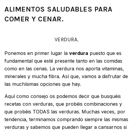
ALIMENTOS SALUDABLES PARA
COMER Y CENAR.
VERDURA.
Ponemos en primer lugar la
verdura
puesto que es
fundamental que esté presente tanto en las comidas
como en las cenas. La verdura nos aporta vitaminas,
minerales y mucha fibra. Así que, vamos a disfrutar de
las muchísimas opciones que hay.
Aquí como consejo os podemos decir que busquéis
recetas con verduras, que probéis combinaciones y
que probéis TODAS las verduras. Muchas veces, por
tendencia, terminamos comprando siempre las mismas
verduras y sabemos que pueden llegar a cansarnos si