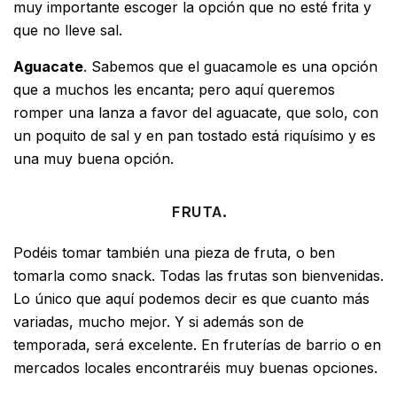
muy importante escoger la opción que no esté frita y
que no lleve sal.
Aguacate
. Sabemos que el guacamole es una opción
que a muchos les encanta; pero aquí queremos
romper una lanza a favor del aguacate, que solo, con
un poquito de sal y en pan tostado está riquísimo y es
una muy buena opción.
FRUTA.
Podéis tomar también una pieza de fruta, o ben
tomarla como snack. Todas las frutas son bienvenidas.
Lo único que aquí podemos decir es que cuanto más
variadas, mucho mejor. Y si además son de
temporada, será excelente. En fruterías de barrio o en
mercados locales encontraréis muy buenas opciones.