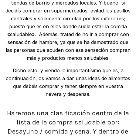
tiendas de barrio y mercados locales. Y bueno, si
decidís comprar en supermercados, evitad los pasillos
centrales y solamente circulad por los exteriores;
puesto que es en ellos donde suele estar la comida
«saludable». Además, tratad de no ir a comprar con
sensación de hambre, ya que se ha demostrado que
las personas que acuden con esa sensación compran
más y productos menos saludables.
Dicho esto, y viendo lo importantísimo que es, a
continuación, os vamos a dar unas ideas de alimentos
que debéis comprar y tener siempre en vuestra
nevera y despensa.
Haremos una clasificación dentro de la
lista de la compra saludable por:
Desayuno / comida y cena. Y dentro de