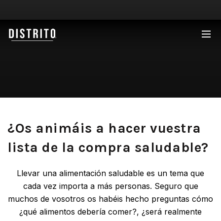
¡NUEVA APERTURA EN MADRID!
¿Os animáis a hacer vuestra
lista de la compra saludable?
Llevar una alimentación saludable es un tema que
cada vez importa a más personas. Seguro que
muchos de vosotros os habéis hecho preguntas cómo
¿qué alimentos debería comer?, ¿será realmente