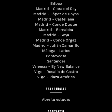
Bilbao
Madrid – Clara del Rey
Madrid – López de Hoyos
Madrid – Castellana
Madrid – Conde Duque
Madrid – Bernabéu
Madrid – Goya
Madrid – Conde Orgaz
Madrid – Julián Camarillo
Málaga – Larios
Pontevedra
Santander
Valencia – By New Balance
Vigo – Rosalía de Castro
Vigo – Plaza América
FRANQUICIAS
Abre tu estudio
CONTACTO