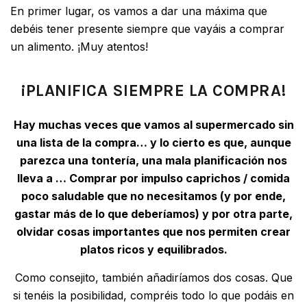
En primer lugar, os vamos a dar una máxima que
debéis tener presente siempre que vayáis a comprar
un alimento. ¡Muy atentos!
¡PLANIFICA SIEMPRE LA COMPRA!
Hay muchas veces que vamos al supermercado sin
una lista de la compra… y lo cierto es que, aunque
parezca una tontería, una mala planificación nos
lleva a … Comprar por impulso caprichos / comida
poco saludable que no necesitamos (y por ende,
gastar más de lo que deberíamos) y por otra parte,
olvidar cosas importantes que nos permiten crear
platos ricos y equilibrados.
Como consejito, también añadiríamos dos cosas. Que
si tenéis la posibilidad, compréis todo lo que podáis en