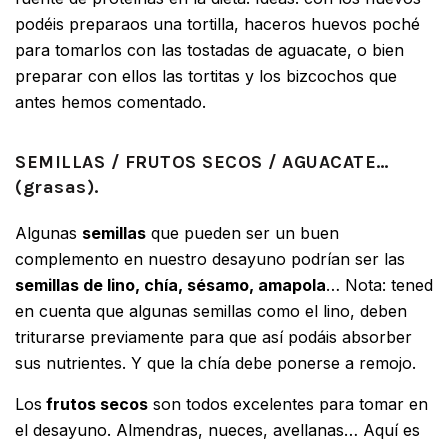
podéis preparaos una tortilla, haceros huevos poché
para tomarlos con las tostadas de aguacate, o bien
preparar con ellos las tortitas y los bizcochos que
antes hemos comentado.
SEMILLAS / FRUTOS SECOS / AGUACATE…
(grasas).
Algunas
semillas
que pueden ser un buen
complemento en nuestro desayuno podrían ser las
semillas de lino, chía, sésamo, amapola
… Nota: tened
en cuenta que algunas semillas como el lino, deben
triturarse previamente para que así podáis absorber
sus nutrientes. Y que la chía debe ponerse a remojo.
Los
frutos secos
son todos excelentes para tomar en
el desayuno. Almendras, nueces, avellanas… Aquí es