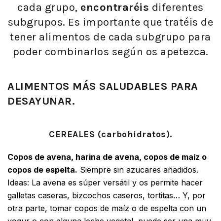
cada grupo,
encontraréis
diferentes
subgrupos. Es importante que tratéis de
tener alimentos de cada subgrupo para
poder combinarlos según os apetezca.
ALIMENTOS MÁS SALUDABLES PARA
DESAYUNAR.
CEREALES (carbohidratos).
Copos de avena, harina de avena, copos de maíz o
copos de espelta.
Siempre sin azucares añadidos.
Ideas: La avena es súper versátil y os permite hacer
galletas caseras, bizcochos caseros, tortitas… Y, por
otra parte, tomar copos de maíz o de espelta con un