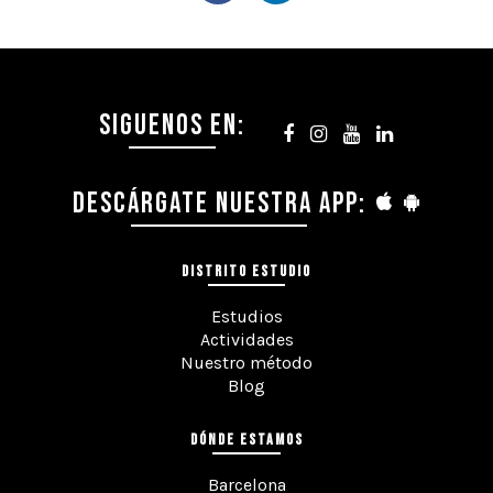
SIGUENOS EN:
DESCÁRGATE NUESTRA APP:
DISTRITO ESTUDIO
Estudios
Actividades
Nuestro método
Blog
DÓNDE ESTAMOS
Barcelona