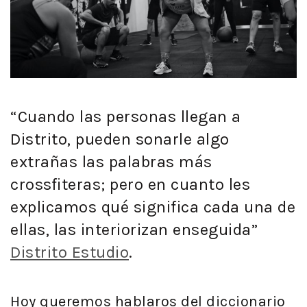
“Cuando las personas llegan a
Distrito, pueden sonarle algo
extrañas las palabras más
crossfiteras; pero en cuanto les
explicamos qué significa cada una de
ellas, las interiorizan enseguida”
Distrito Estudio
.
Hoy queremos hablaros del diccionario