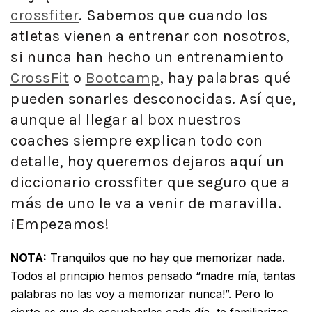
crossfiter
. Sabemos que cuando los
atletas vienen a entrenar con nosotros,
si nunca han hecho un entrenamiento
CrossFit
o
Bootcamp
, hay palabras qué
pueden sonarles desconocidas. Así que,
aunque al llegar al box nuestros
coaches siempre explican todo con
detalle, hoy queremos dejaros aquí un
diccionario crossfiter que seguro que a
más de uno le va a venir de maravilla.
¡Empezamos!
NOTA:
Tranquilos que no hay que memorizar nada.
Todos al principio hemos pensado “madre mía, tantas
palabras no las voy a memorizar nunca!”. Pero lo