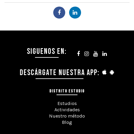
SIGUENOS EN:
DESCÁRGATE NUESTRA APP:
DISTRITO ESTUDIO
Estudios
Actividades
Nuestro método
Blog