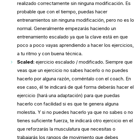
realizado correctamente sin ninguna modificación. Es
probable que con el tiempo, puedas hacer
entrenamientos sin ninguna modificación, pero no es lo
normal. Generalmente empezarás haciendo un
entrenamiento escalado ya que la clave está en que
poco a poco vayas aprendiendo a hacer los ejercicios,
a tu ritmo y con buena técnica.
Scaled:
ejercicio escalado / modificado. Siempre que
veas que un ejercicio no sabes hacerlo o no puedes
hacerlo por alguna razón, coméntalo con el coach. En
ese caso, él te indicará de qué forma deberás hacer el
ejercicio (hará una adaptación) para que puedas
hacerlo con facilidad si es que te genera alguna
molestia. Y si no puedes hacerlo ya que no sabes o no
tienes suficiente fuerza, te indicará otro ejercicio en el
que reforzarás la musculatura que necesitas o
trabajarás los rangos de movimiento que debes