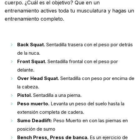
cuerpo. ¿Cuál es el objetivo? Que en un
entrenamiento actives toda tu musculatura y hagas un
entrenamiento completo.
Back Squat.
Sentadilla trasera con el peso por detrás
de la nuca.
Front Squat.
Sentadilla frontal con el peso por
delante.
Over Head Squat.
Sentadilla con peso por encima de
la cabeza.
Pistol.
Sentadilla a una pierna.
Peso muerto.
Levanta un peso del suelo hasta la
extensión completa de cadera.
Sumo Deadlift:
Peso Muerto en con las piernas en
posición de sumo
Bench Press, Press de banca.
Es un ejercicio de