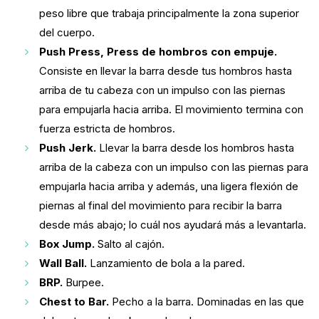
peso libre que trabaja principalmente la zona superior
del cuerpo.
Push Press, Press de hombros con empuje.
Consiste en llevar la barra desde tus hombros hasta
arriba de tu cabeza con un impulso con las piernas
para empujarla hacia arriba. El movimiento termina con
fuerza estricta de hombros.
Push Jerk.
Llevar la barra desde los hombros hasta
arriba de la cabeza con un impulso con las piernas para
empujarla hacia arriba y además, una ligera flexión de
piernas al final del movimiento para recibir la barra
desde más abajo; lo cuál nos ayudará más a levantarla.
Box Jump.
Salto al cajón.
Wall Ball.
Lanzamiento de bola a la pared.
BRP.
Burpee.
Chest to Bar.
Pecho a la barra. Dominadas en las que