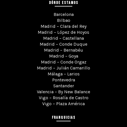
DÓNDE ESTAMOS
Barcelona
Bilbao
Madrid – Clara del Rey
Madrid – López de Hoyos
Madrid – Castellana
Madrid – Conde Duque
Madrid – Bernabéu
Madrid – Goya
Madrid – Conde Orgaz
Madrid – Julián Camarillo
Málaga – Larios
Pontevedra
Santander
Valencia – By New Balance
Vigo – Rosalía de Castro
Vigo – Plaza América
FRANQUICIAS