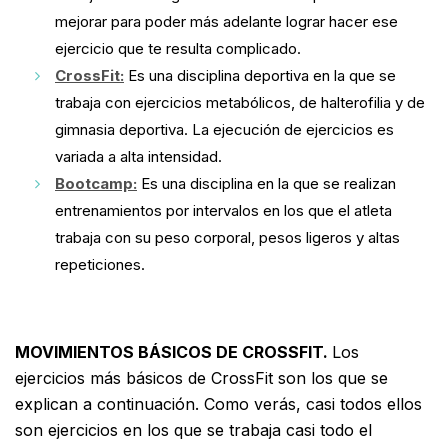
mejorar para poder más adelante lograr hacer ese
ejercicio que te resulta complicado.
CrossFit:
Es una disciplina deportiva en la que se
trabaja con ejercicios metabólicos, de halterofilia y de
gimnasia deportiva. La ejecución de ejercicios es
variada a alta intensidad.
Bootcamp:
Es una disciplina en la que se realizan
entrenamientos por intervalos en los que el atleta
trabaja con su peso corporal, pesos ligeros y altas
repeticiones.
MOVIMIENTOS BÁSICOS DE CROSSFIT.
Los
ejercicios más básicos de CrossFit son los que se
explican a continuación. Como verás, casi todos ellos
son ejercicios en los que se trabaja casi todo el