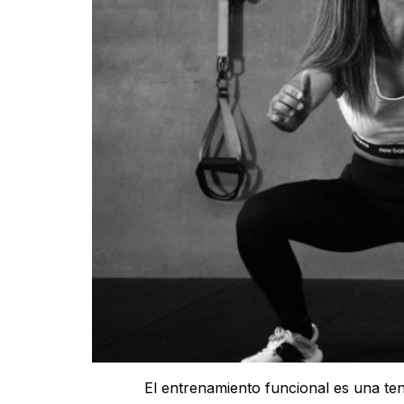
El entrenamiento funcional es una ten