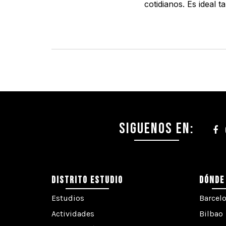
cotidianos. Es ideal 
SIGUENOS EN:
DISTRITO ESTUDIO
DÓNDE
Estudios
Barcel
Actividades
Bilbao