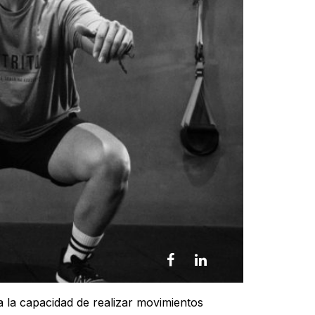
a la capacidad de realizar movimientos