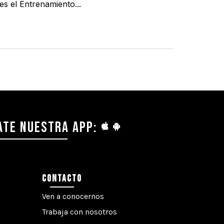
es el Entrenamiento...
TE NUESTRA APP:
CONTACTO
Ven a conocernos
Trabaja con nosotros