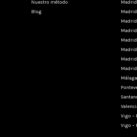
Nuestro método
Madrid 
Blog
Madrid
Madrid 
Madrid
Madrid
Madrid
Madrid
Madrid 
Málaga 
Pontev
Santan
Valenci
Vigo – 
Vigo – 