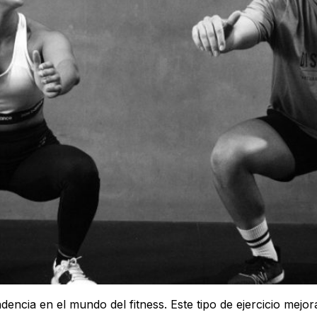
dencia en el mundo del fitness. Este tipo de ejercicio mejor